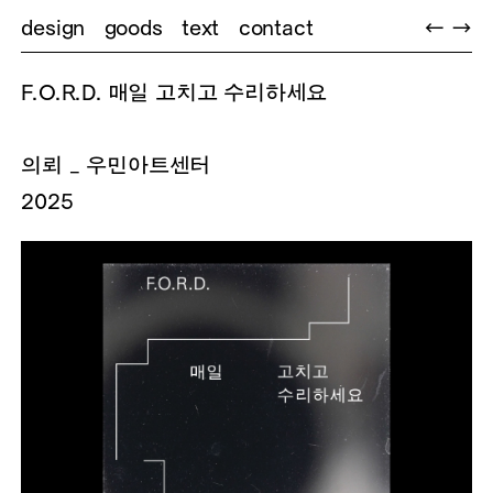
design
goods
text
contact
←
→
F.O.R.D. 매일 고치고 수리하세요
의뢰 _ 우민아트센터
2025